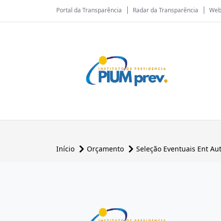
Portal da Transparência
Radar da Transparência
Web
Início
Orçamento
Seleção Eventuais Ent Au