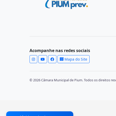
Acompanhe nas redes sociais
Mapa do Site
© 2026 Câmara Municipal de Pium. Todos os direitos res