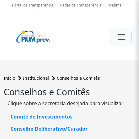
Portal da Transparência
Radar da Transparência
Webmail
Início
Institucional
Conselhos e Comitês
Conselhos e Comitês
Clique sobre a secretaria desejada para visualizar
Comitê de Investimentos
Conselho Deliberativo/Curador