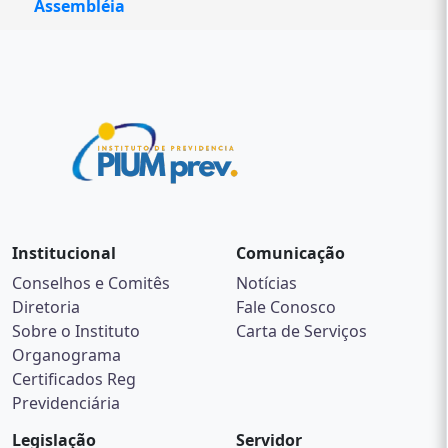
Assembléia
Institucional
Comunicação
Conselhos e Comitês
Notícias
Diretoria
Fale Conosco
Sobre o Instituto
Carta de Serviços
Organograma
Certificados Reg
Previdenciária
Legislação
Servidor