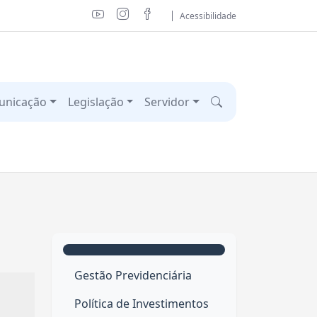
Acessibilidade
unicação
Legislação
Servidor
Gestão Previdenciária
Política de Investimentos