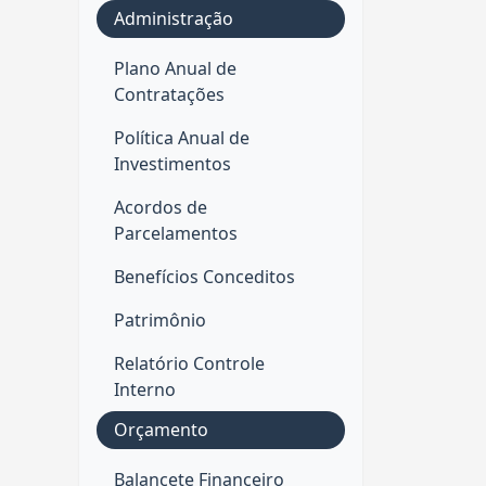
Administração
Plano Anual de
Contratações
Política Anual de
Investimentos
Acordos de
Parcelamentos
Benefícios Conceditos
Patrimônio
Relatório Controle
Interno
Orçamento
Balancete Financeiro