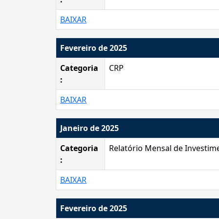
BAIXAR
Fevereiro de 2025
Categoria
CRP
:
BAIXAR
Janeiro de 2025
Categoria
Relatório Mensal de Investim
:
BAIXAR
Fevereiro de 2025