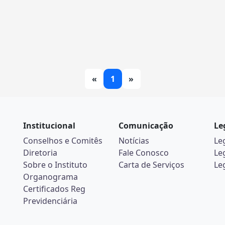
«
1
»
Institucional
Comunicação
Le
Conselhos e Comitês
Notícias
Le
Diretoria
Fale Conosco
Le
Sobre o Instituto
Carta de Serviços
Le
Organograma
Certificados Reg
Previdenciária