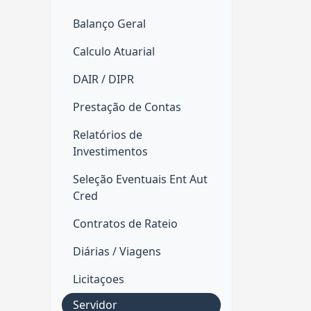
Balanço Geral
Calculo Atuarial
DAIR / DIPR
Prestação de Contas
Relatórios de
Investimentos
Seleção Eventuais Ent Aut
Cred
Contratos de Rateio
Diárias / Viagens
Licitaçoes
Servidor