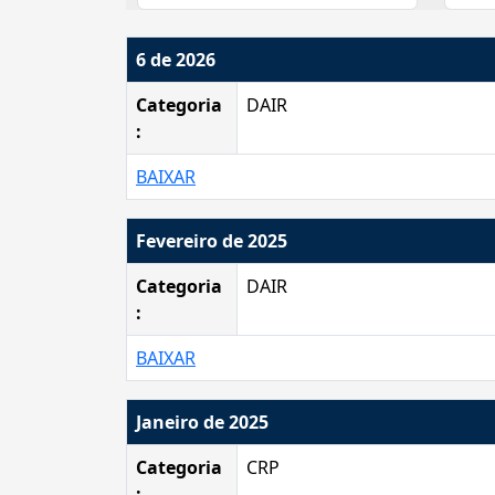
6 de 2026
Categoria
DAIR
:
BAIXAR
Fevereiro de 2025
Categoria
DAIR
:
BAIXAR
Janeiro de 2025
Categoria
CRP
: