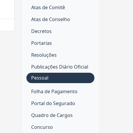
Atas de Comitê
Atas de Conselho
Decretos
Portarias
Resoluções
Publicações Diário Oficial
Pessoal
Folha de Pagamento
Portal do Segurado
Quadro de Cargos
Concurso