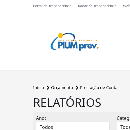
Portal da Transparência
Radar da Transparência
Web
Início
Orçamento
Prestação de Contas
RELATÓRIOS
Ano:
Categ