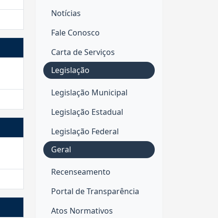
Notícias
Fale Conosco
Carta de Serviços
Legislação
Legislação Municipal
Legislação Estadual
Legislação Federal
Geral
Recenseamento
Portal de Transparência
Atos Normativos