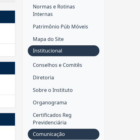
Normas e Rotinas
Internas
Patrimônio Púb Móveis
Mapa do Site
Institucional
Conselhos e Comitês
Diretoria
Sobre o Instituto
Organograma
Certificados Reg
Previdenciária
Comunicação