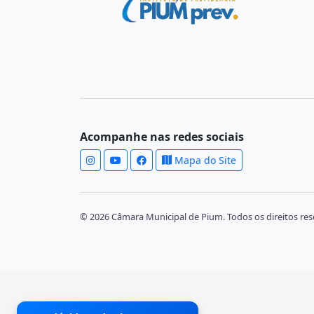
Acompanhe nas redes sociais
Mapa do Site
© 2026 Câmara Municipal de Pium. Todos os direitos res