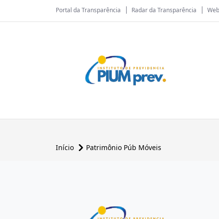
Portal da Transparência
Radar da Transparência
Web
Início
Patrimônio Púb Móveis