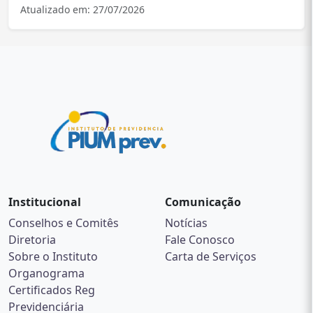
Atualizado em: 27/07/2026
Institucional
Comunicação
Conselhos e Comitês
Notícias
Diretoria
Fale Conosco
Sobre o Instituto
Carta de Serviços
Organograma
Certificados Reg
Previdenciária