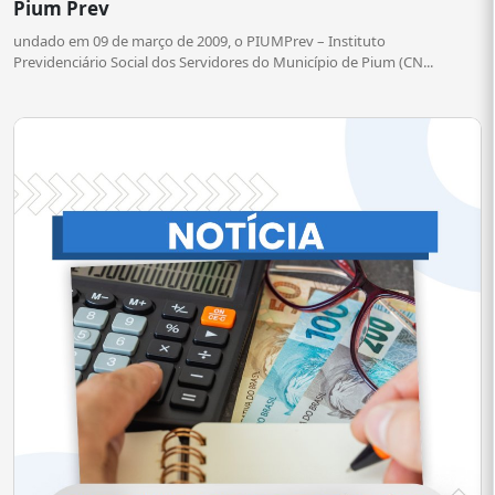
Pium Prev
undado em 09 de março de 2009, o PIUMPrev – Instituto
Previdenciário Social dos Servidores do Município de Pium (CN...