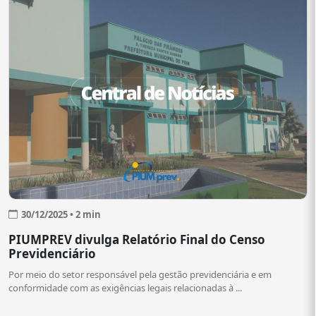
30/12/2025 • 2 min
PIUMPREV divulga Relatório Final do Censo
Previdenciário
Por meio do setor responsável pela gestão previdenciária e em
conformidade com as exigências legais relacionadas à ...