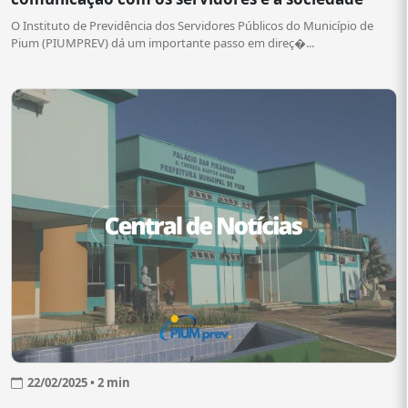
O Instituto de Previdência dos Servidores Públicos do Município de
Pium (PIUMPREV) dá um importante passo em direç�...
22/02/2025 • 2 min