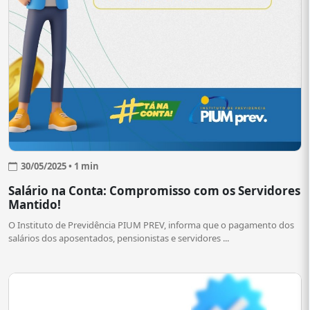
30/05/2025 • 1 min
Salário na Conta: Compromisso com os Servidores
Mantido!
O Instituto de Previdência PIUM PREV, informa que o pagamento dos
salários dos aposentados, pensionistas e servidores ...