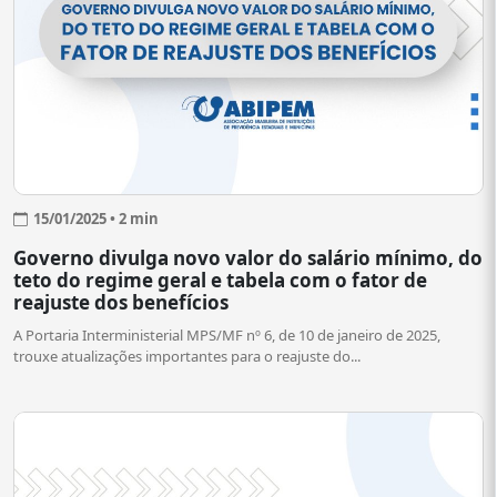
15/01/2025 • 2 min
Governo divulga novo valor do salário mínimo, do
teto do regime geral e tabela com o fator de
reajuste dos benefícios
A Portaria Interministerial MPS/MF nº 6, de 10 de janeiro de 2025,
trouxe atualizações importantes para o reajuste do...