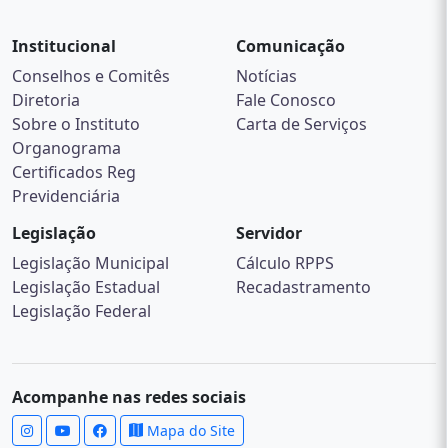
Institucional
Comunicação
Conselhos e Comitês
Notícias
Diretoria
Fale Conosco
Sobre o Instituto
Carta de Serviços
Organograma
Certificados Reg
Previdenciária
Legislação
Servidor
Legislação Municipal
Cálculo RPPS
Legislação Estadual
Recadastramento
Legislação Federal
Acompanhe nas redes sociais
Mapa do Site