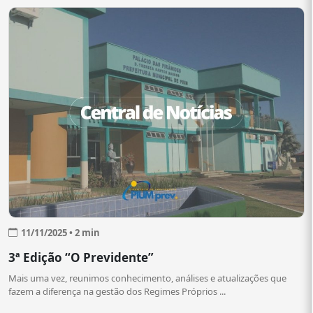
11/11/2025 • 2 min
3ª Edição “O Previdente”
Mais uma vez, reunimos conhecimento, análises e atualizações que
fazem a diferença na gestão dos Regimes Próprios ...