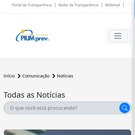
Portal da Transparência
Radar da Transparência
Webmail
Início
Comunicação
Notícias
Todas as Notícias