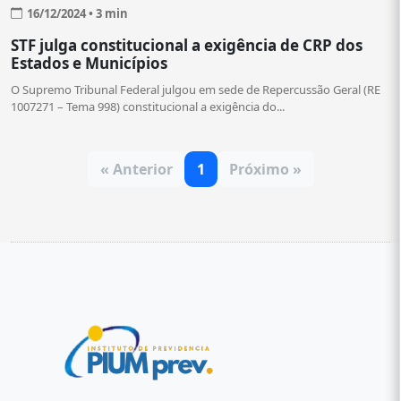
16/12/2024 • 3 min
STF julga constitucional a exigência de CRP dos
Estados e Municípios
O Supremo Tribunal Federal julgou em sede de Repercussão Geral (RE
1007271 – Tema 998) constitucional a exigência do...
« Anterior
1
Próximo »