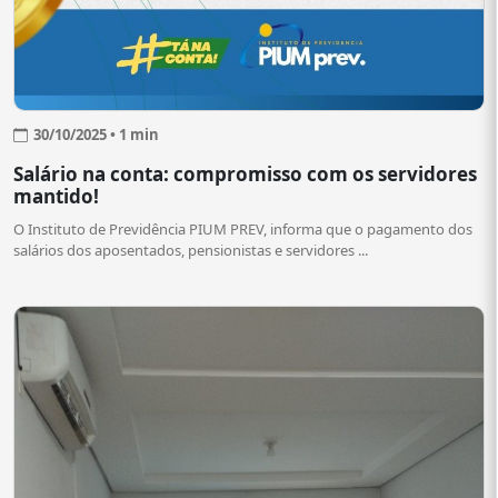
30/10/2025 • 1 min
Salário na conta: compromisso com os servidores
mantido!
O Instituto de Previdência PIUM PREV, informa que o pagamento dos
salários dos aposentados, pensionistas e servidores ...