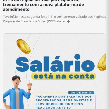
treinamento com a nova plataforma de
atendimento
Teve início nesta segunda-feira (18) o treinamento voltado aos Regimes
Próprios de Previdência Social (RPPS) da regi�...