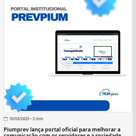
10/03/2025 • 2 min
Piumprev lança portal oficial para melhorar a
comunicação com os servidores e a sociedade